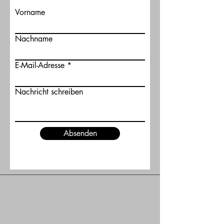
Vorname
Nachname
E-Mail-Adresse
Nachricht schreiben
Absenden